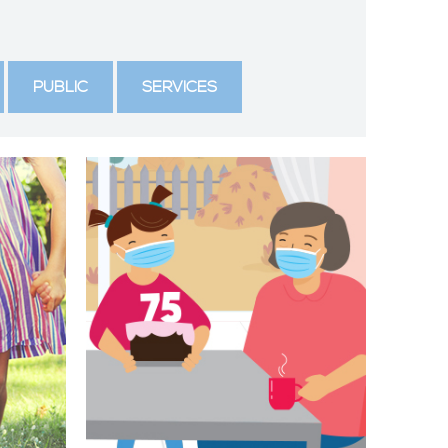
PUBLIC
SERVICES