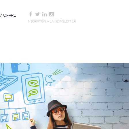
/ OFFRE
INSCRIPTION À LA NEWSLETTER