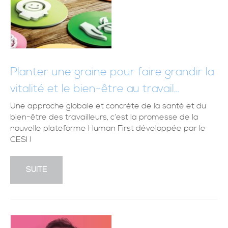
Planter une graine pour faire grandir la
vitalité et le bien-être au travail…
Une approche globale et concrète de la santé et du
bien-être des travailleurs, c’est la promesse de la
nouvelle plateforme Human First développée par le
CESI !
SUITE