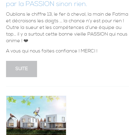
par la PASSION sinon rien.
Oublions le chiffre 13, le fer à cheval, la main de Fatima
et décroisons les doigts ... la chance n’y est pour rien !
Outre la sueur et les compétences d’une équipe au
top... il y a surtout cette bonne vieille PASSION qui nous
anime ! ❤️
A vous qui nous faites confiance ! MERCI !
SUITE