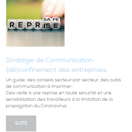
Stratégie de Communication
(dé)confinement des entreprises.
Un guide, des conseils secteur par secteur, des outils
de communication à imprimer.
Cesi veille à une reprise en toute sécurité et une
sensibilisation des travailleurs à la limitation de la
propagation du Coronavirus.
SUITE