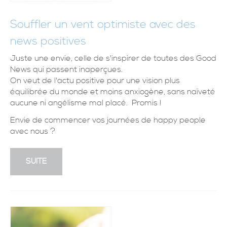
Souffler un vent optimiste avec des
news positives
Juste une envie, celle de s'inspirer de toutes des Good
News qui passent inaperçues.
On veut de l'actu positive pour une vision plus
équilibrée du monde et moins anxiogène, sans naïveté
aucune ni angélisme mal placé. Promis !
Envie de commencer vos journées de happy people
avec nous ?
SUITE