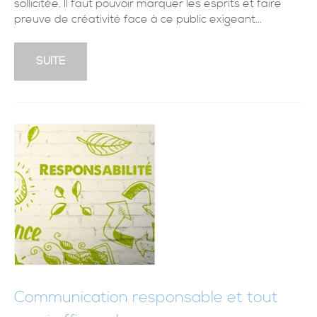
sollicitée. Il faut pouvoir marquer les esprits et faire
preuve de créativité face à ce public exigeant...
SUITE
Communication responsable et tout