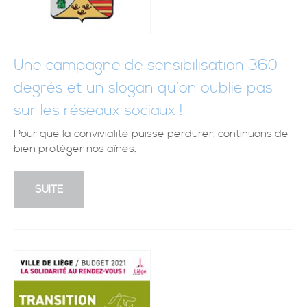
Une campagne de sensibilisation 360
degrés et un slogan qu’on oublie pas
sur les réseaux sociaux !
Pour que la convivialité puisse perdurer, continuons de
bien protéger nos aînés.
SUITE