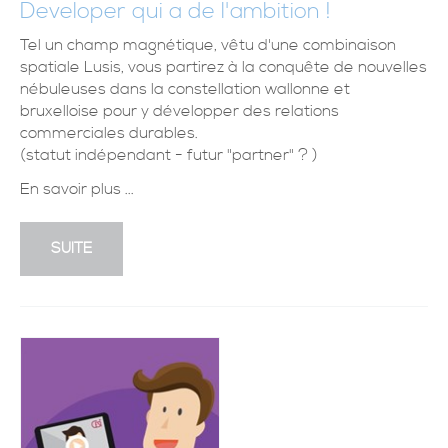
Developer qui a de l'ambition !
Tel un champ magnétique, vêtu d'une combinaison
spatiale Lusis, vous partirez à la conquête de nouvelles
nébuleuses dans la constellation wallonne et
bruxelloise pour y développer des relations
commerciales durables.
(statut indépendant - futur "partner" ? )
En savoir plus ...
SUITE