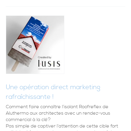
Une opération direct marketing
rafraîchissante !
Comment faire connaître l’isolant Roofreflex de
Aluthermo aux architectes avec un rendez-vous
commercial à la clé?
Pas simple de captiver l’attention de cette cible fort