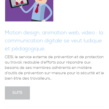
Motion design, animation web, video : la
communication digitale se veut ludique
et pédagogique.
CESI, le service externe de prévention et de protection
au travail, redouble d’efforts pour répondre aux
besoins de ses membres adhérents en matière
d’outils de prévention sur-mesure pour la sécurité et le
bien être des travailleurs...
SUITE