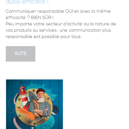
aussi efficace !
Communiquer responsable OUI et avec la même
efficacité ? BIEN SÛR !
Peu importe votre secteur d’activité ou la nature de
vos produits ou services : une communication plus
responsable est possible pour tous.
SUITE