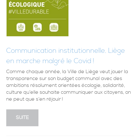
Communication institutionnelle. Liège
en marche malgré le Covid !
Comme chaque année, la Ville de Liège veut jouer la
transparence sur son budget communal avec des
ambitions résolument orientées écologie, solidarité,
culture qu’elle souhaite communiquer aux citoyens, on
ne peut que s’en réjouir !
SUITE