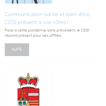
Communication santé et bien-être,
CESI présent à vos côtés !
Face à cette pandémie sans précédent, le CESI
répond présent pour ses affiliés.
SUITE