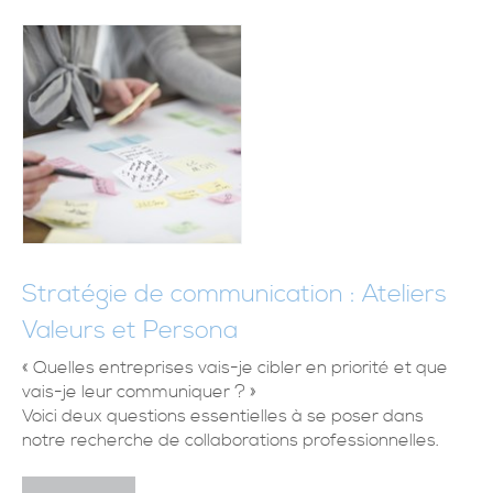
Stratégie de communication : Ateliers
Valeurs et Persona
« Quelles entreprises vais-je cibler en priorité et que
vais-je leur communiquer ? »
Voici deux questions essentielles à se poser dans
notre recherche de collaborations professionnelles.