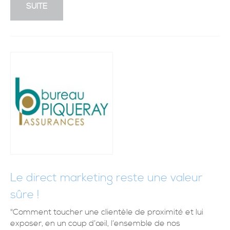
SUITE
Le direct marketing reste une valeur
sûre !
"Comment toucher une clientèle de proximité et lui
exposer, en un coup d’œil, l’ensemble de nos