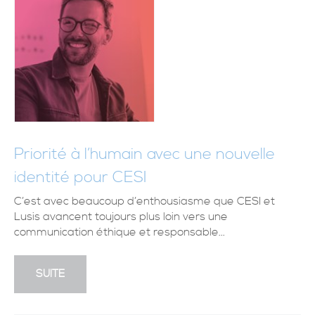
Priorité à l’humain avec une nouvelle
identité pour CESI
C’est avec beaucoup d’enthousiasme que CESI et
Lusis avancent toujours plus loin vers une
communication éthique et responsable...
SUITE