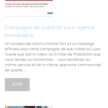
Campagne de publicité pour agence
immobilière
Un concept de communication fort et un message
efficace pour cette campagne de pub made by Lusis.
Quelle que soit la valeur ou la taille de l'habitation que
vous vendez ou recherchez ... vous bénéficiez du
même service et de la même approche commerciale
de qualité ...
SUITE