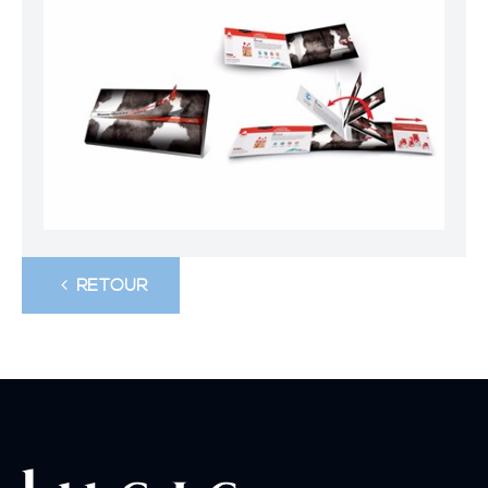
RETOUR