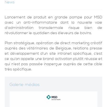
News
Lancement de produit en grande pompe pour MSD
avec un anti-inflammatoire dont la nouvelle voie
d'administration transdermale risque bien de
révolutionner le quotidien des éleveurs de bovins.
Plan stratégique, opération de direct marketing créatif
auprès des vétérinaires de Belgique, relations presse
et développement d'un site intranet spécifique, c'est
ce qu'on appelle une brand activation plutôt réussie et
qui n'est pas passée inaperçue auprès de cette cible
très spécifique.
Galerie médias