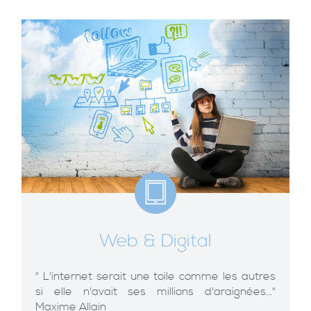
Web & Digital
" L'internet serait une toile comme les autres
si elle n'avait ses millions d'araignées..."
Maxime Allain