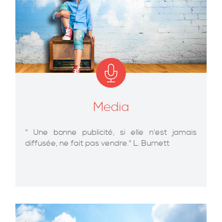
Media
" Une bonne publicité, si elle n'est jamais
diffusée, ne fait pas vendre." L. Burnett