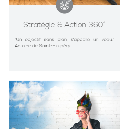
Stratégie & Action 360°
"Un objectif sans plan, s'appelle un voeu."
Antoine de Saint-Exupéry