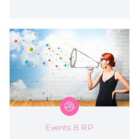
Events & R.P