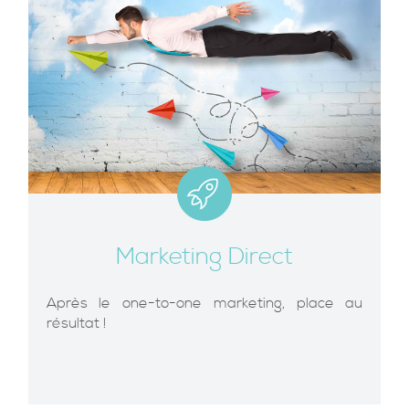
Marketing Direct
Après le one-to-one marketing, place au
résultat !