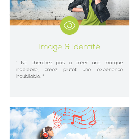
Image & Identité
" Ne cherchez pas à créer une marque
indélébile, créez plutôt une expérience
inoubliable. "