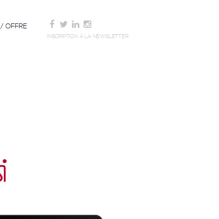
/ OFFRE
INSCRIPTION À LA NEWSLETTER