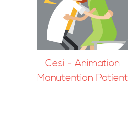
Cesi - Animation
Manutention Patient