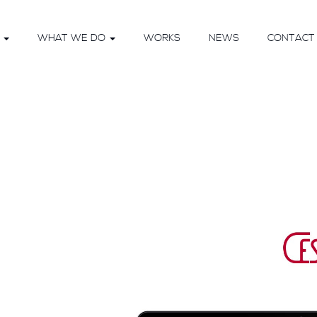
O
WHAT WE DO
WORKS
NEWS
CONTACT 