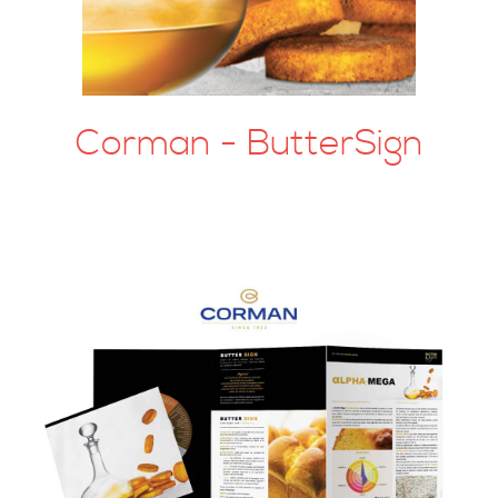
Corman - ButterSign