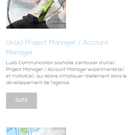
Un(e) Project Manager / Account
Manager
Lusis Communication souhaite s’entourer d’un(e)
Project Manager / Account Manager expérimenté(e)
et motivé(e), qui désire s’impliquer réellement dans le
développement de l’agence.
SUITE